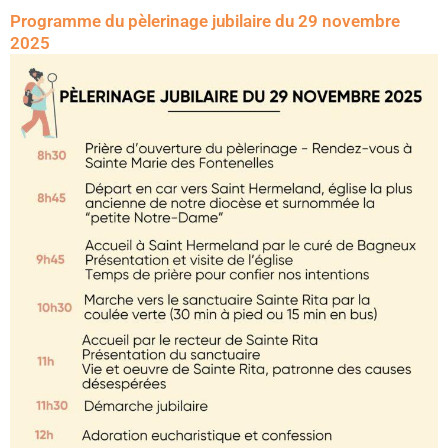
Programme du pèlerinage jubilaire du 29 novembre
2025