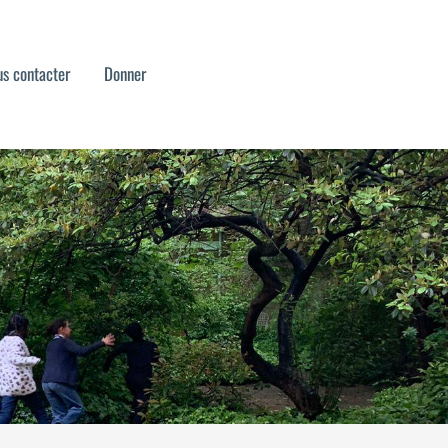
s contacter
Donner