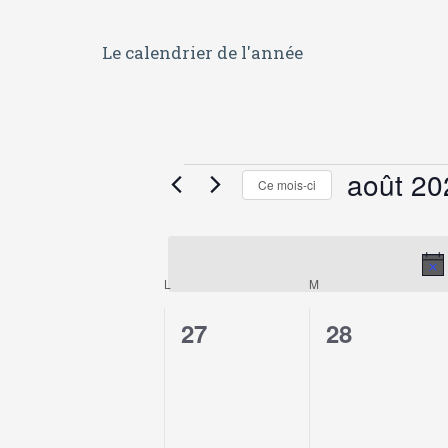
Le calendrier de l'année