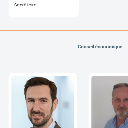
Secrétaire
Conseil économique