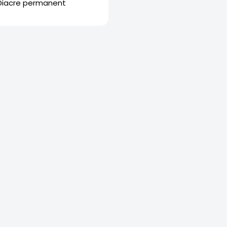
Diacre permanent