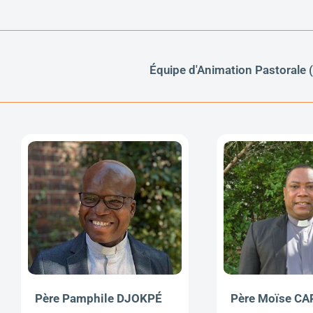
Équipe d'Animation Pastorale 
Père Pamphile DJOKPÉ
Père Moïse C