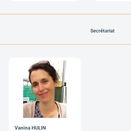
Secrétariat
Vanina HULIN