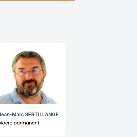
Jean-Marc SERTILLANGE
Diacre permanent