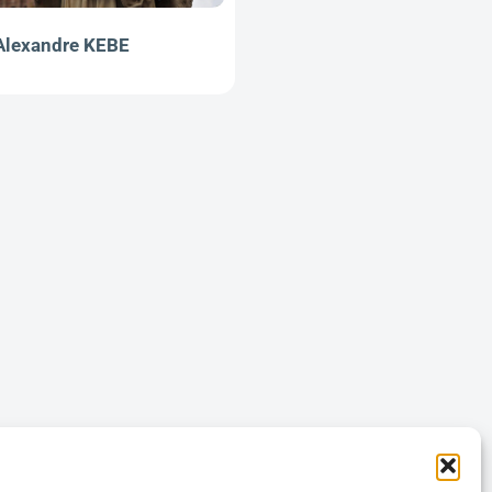
Alexandre KEBE