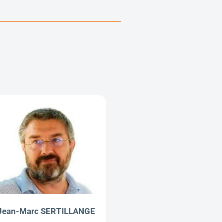
Jean-Marc SERTILLANGE