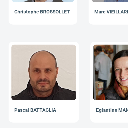
Christophe BROSSOLLET
Marc VIEILLAR
Eglantine M
Pascal BATTAGLIA