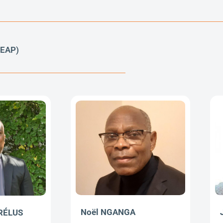
(EAP)
Noël NGANGA
ARÉLUS