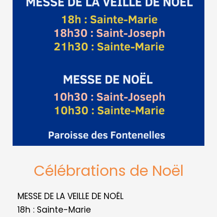
Célébrations de Noël
MESSE DE LA VEILLE DE NOËL
18h : Sainte-Marie