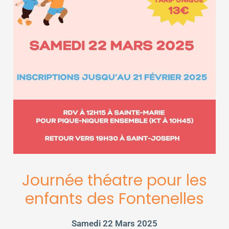
Journée théatre pour les
enfants des Fontenelles
Samedi 22 Mars 2025