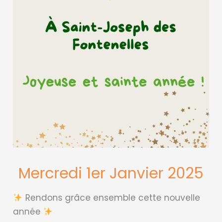
Mercredi 1er Janvier 2025
Rendons grâce ensemble cette nouvelle
année