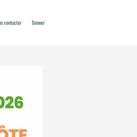
s contacter
Donner