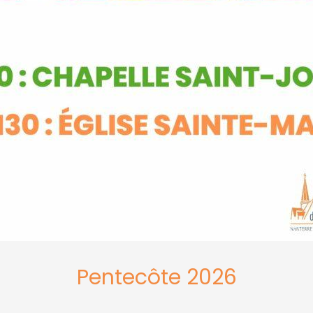
Pentecôte 2026