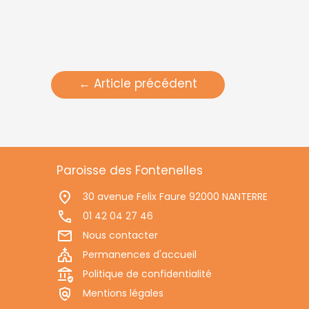
←
Article précédent
Paroisse des Fontenelles
30 avenue Felix Faure 92000 NANTERRE
01 42 04 27 46
Nous contacter
Permanences d'accueil
Politique de confidentialité
Mentions légales