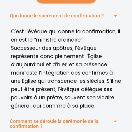
Qui donne le sacrement de confirmation ?
C’est l’évêque qui donne la confirmation, il
en est le “ministre ordinaire”.
Successeur des apôtres, l’évêque
représente donc pleinement l’Église
d’aujourd’hui et d’hier, et sa présence
manifeste l’intégration des confirmés à
une Église qui transcende les siècles. S’il ne
peut être présent, l’évêque délègue ses
pouvoirs à un prêtre, souvent son vicaire
général, qui confirme à sa place.
Comment se déroule la cérémonie de la
confirmation ?