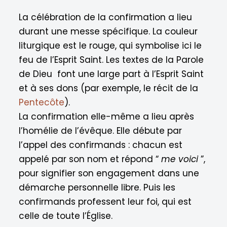
La célébration de la confirmation a lieu
durant une messe spécifique. La couleur
liturgique est le rouge, qui symbolise ici le
feu de l’Esprit Saint. Les textes de la Parole
de Dieu font une large part à l’Esprit Saint
et à ses dons (par exemple, le récit de la
Pentecôte
).
La confirmation elle-même a lieu après
l’homélie de l’évêque. Elle débute par
l’appel des confirmands : chacun est
appelé par son nom et répond “
me voici
”,
pour signifier son engagement dans une
démarche personnelle libre. Puis les
confirmands professent leur foi, qui est
celle de toute l’Église.