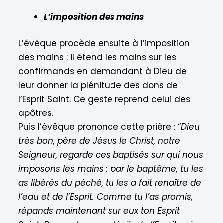
L’imposition des mains
L’évêque procède ensuite à l’imposition
des mains : il étend les mains sur les
confirmands en demandant à Dieu de
leur donner la plénitude des dons de
l’Esprit Saint. Ce geste reprend celui des
apôtres.
Puis l’évêque prononce cette prière : “
Dieu
très bon, père de Jésus le Christ, notre
Seigneur, regarde ces baptisés sur qui nous
imposons les mains : par le baptême, tu les
as libérés du péché, tu les a fait renaître de
l’eau et de l’Esprit. Comme tu l’as promis,
répands maintenant sur eux ton Esprit