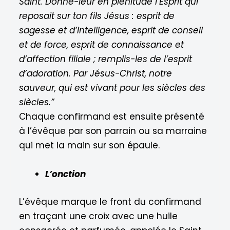
Saint. Donne-leur en plénitude l’Esprit qui
reposait sur ton fils Jésus : esprit de
sagesse et d’intelligence, esprit de conseil
et de force, esprit de connaissance et
d’affection filiale ; remplis-les de l’esprit
d’adoration. Par Jésus-Christ, notre
sauveur, qui est vivant pour les siècles des
siècles.”
Chaque confirmand est ensuite présenté
à l’évêque par son parrain ou sa marraine
qui met la main sur son épaule.
L’onction
L’évêque marque le front du confirmand
en traçant une croix avec une huile