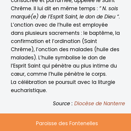
consacrée et parfumée, appelée le Saint
Chrême. Il lui dit en même temps :
” N. sois
marqué(e) de l’Esprit Saint, le don de Dieu “
.
L’onction avec de l’huile est employée
dans plusieurs sacrements : le baptême, la
confirmation et l’ordination (Saint
Chrême), l’onction des malades (huile des
malades). L’huile symbolise le don de
l’Esprit Saint qui pénètre au plus intime du
cœur, comme l’huile pénètre le corps.
La célébration se poursuit avec la liturgie
eucharistique.
Source :
Diocèse de Nanterre
Paroisse des Fontenelles