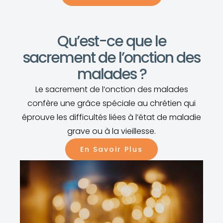
Qu’est-ce que le
sacrement de l’onction des
malades ?
Le sacrement de l’onction des malades
confère une grâce spéciale au chrétien qui
éprouve les difficultés liées à l’état de maladie
grave ou à la vieillesse.
En Savoir Plus