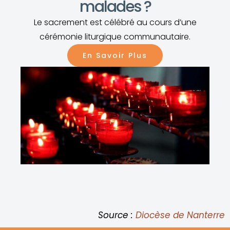
malades ?
Le sacrement est célébré au cours d’une
cérémonie liturgique communautaire.
En Savoir Plus
Source :
Diocèse de Nanterre