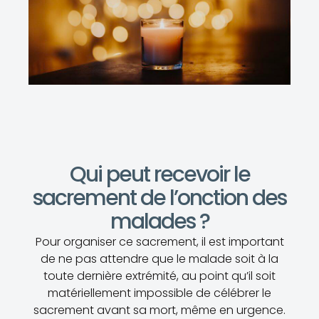
Qui peut recevoir le
sacrement de l’onction des
malades ?
Pour organiser ce sacrement, il est important
de ne pas attendre que le malade soit à la
toute dernière extrémité, au point qu’il soit
matériellement impossible de célébrer le
sacrement avant sa mort, même en urgence.